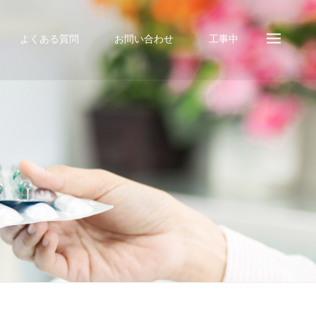
よくある質問
お問い合わせ
工事中