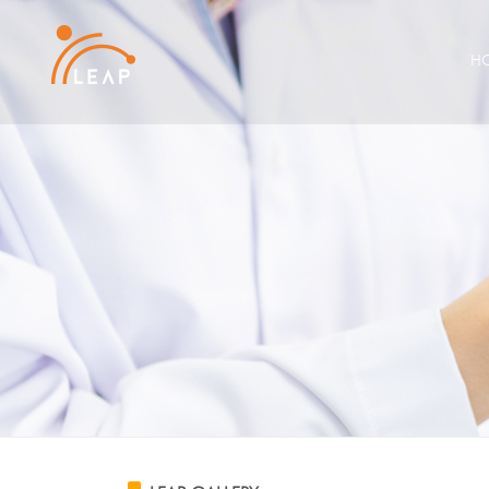
Sketchbook5, 스케치북5
Sketchbook5, 스케치북5
H