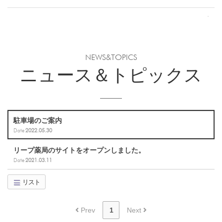
NEWS&TOPICS
ニュース＆トピックス
駐車場のご案内
Date
2022.05.30
リープ薬局のサイトをオープンしました。
Date
2021.03.11
リスト
Prev
1
Next