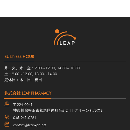
BUSINESS HOUR
月、火、水、金：9:00～12:00, 14:00～18:00
土：9:00～12:00, 13:00～14:00
定休日：木、日、祝日
株式会社 LEAP PHARMACY
〒224-0041
神奈川県横浜市都筑区仲町台5-2-11 グリーンヒルズS
045-941-0261
contact@leap-ph.net