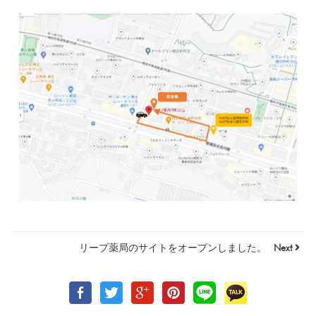
リープ薬局のサイトをオープンしました。
Next