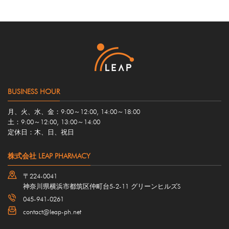
BUSINESS HOUR
月、火、水、金：9:00～12:00, 14:00～18:00
土：9:00～12:00, 13:00～14:00
定休日：木、日、祝日
株式会社 LEAP PHARMACY
〒224-0041
神奈川県横浜市都筑区仲町台5-2-11 グリーンヒルズS
045-941-0261
contact@leap-ph.net