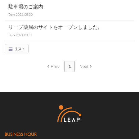
駐車場のご案内
Date
2022.05.30
リープ薬局のサイトをオープンしました。
Date
2021.03.11
リスト
Prev
1
Next
BUSINESS HOUR