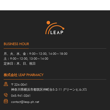
BUSINESS HOUR
月、火、水、金：9:00～12:00, 14:00～18:00
土：9:00～12:00, 13:00～14:00
定休日：木、日、祝日
株式会社 LEAP PHARMACY
〒224-0041
神奈川県横浜市都筑区仲町台5-2-11 グリーンヒルズS
045-941-0261
contact@leap-ph.net