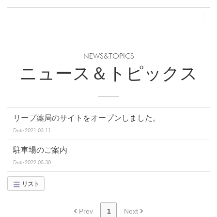
NEWS&TOPICS
ニュース＆トピックス
リープ薬局のサイトをオープンしました。
Date
2021.03.11
駐車場のご案内
Date
2022.05.30
リスト
Prev
1
Next