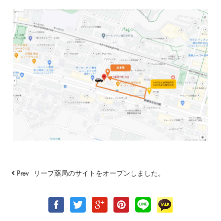
Prev
リープ薬局のサイトをオープンしました。