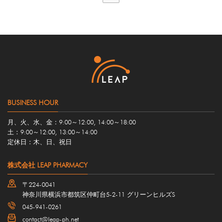
BUSINESS HOUR
月、火、水、金：9:00～12:00, 14:00～18:00
土：9:00～12:00, 13:00～14:00
定休日：木、日、祝日
株式会社 LEAP PHARMACY
〒224-0041
神奈川県横浜市都筑区仲町台5-2-11 グリーンヒルズS
045-941-0261
contact@leap-ph.net