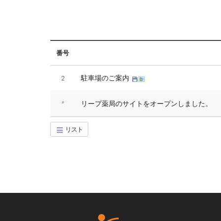
番号
2
駐車場のご案内
»
リープ薬局のサイトをオープンしました。
リスト