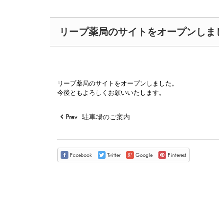
リープ薬局のサイトをオープンしま
リープ薬局のサイトをオープンしました。
今後ともよろしくお願いいたします。
Prev
駐車場のご案内
Facebook
Twitter
Google
Pinterest