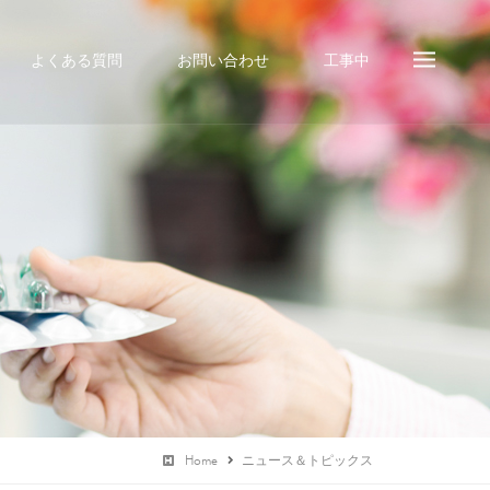
よくある質問
お問い合わせ
工事中
Home
ニュース＆トピックス