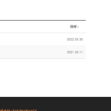
日付
2022.05.30
2021.03.11