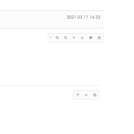
2021.03.11 14:33
?