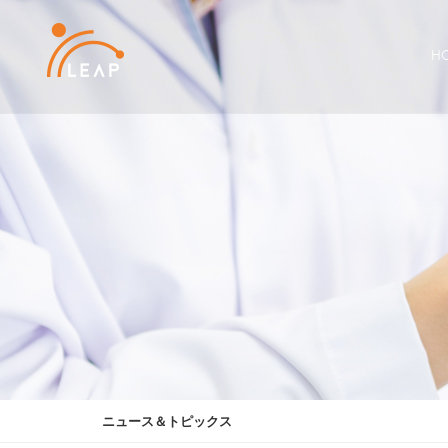
Sketchbook5, 스케치북5
Sketchbook5, 스케치북5
Sketchbook5, 스케치북5
Sketchbook5, 스케치북5
H
ニュース＆トピックス