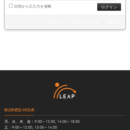
次回からID入力を省略
IDとパスワードのリマインダー
|
会員登録
BUSINESS HOUR
月、火、水、金：9:00～12:00, 14:00～18:00
土：9:00～12:00, 13:00～14:00