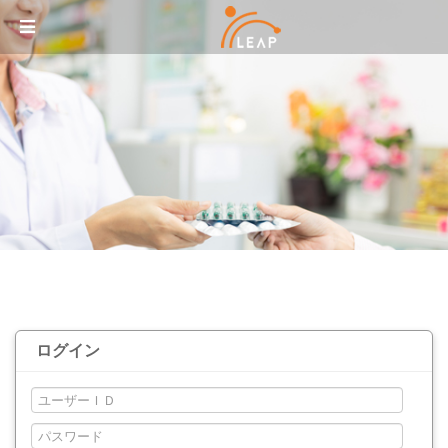
メニュースキップ
ログイン